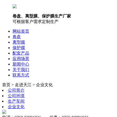
卷盘、离型膜、保护膜生产厂家
可根据客户需求定制生产
网站首页
卷盘
离型膜
保护膜
配套产品
应用场景
新闻中心
关于我们
联系方式
首页 > 走进天江 > 企业文化
公司简介
公司环境
生产车间
企业文化