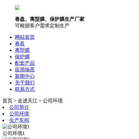
卷盘、离型膜、保护膜生产厂家
可根据客户需求定制生产
网站首页
卷盘
离型膜
保护膜
配套产品
应用场景
新闻中心
关于我们
联系方式
首页 > 走进天江 > 公司环境
公司简介
公司环境
生产车间
公司环境1